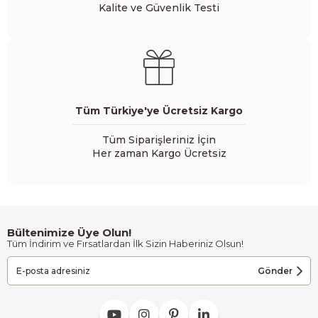
Kalite ve Güvenlik Testi
Tüm Türkiye'ye Ücretsiz Kargo
Tüm Siparişleriniz İçin
Her zaman Kargo Ücretsiz
Bültenimize Üye Olun!
Tüm İndirim ve Fırsatlardan İlk Sizin Haberiniz Olsun!
Gönder