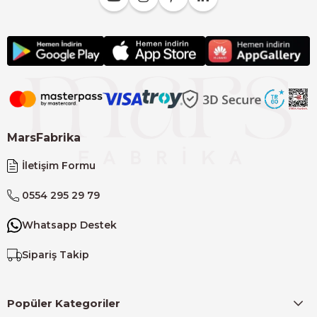
MarsFabrika
İletişim Formu
0554 295 29 79
Whatsapp Destek
Sipariş Takip
Popüler Kategoriler