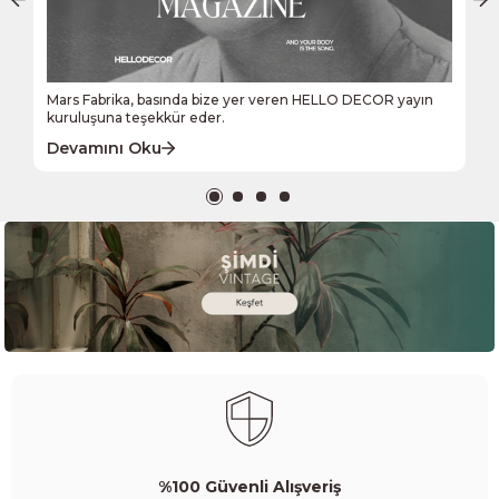
Mars Fabrika, basında bize yer veren HELLO DECOR yayın
kuruluşuna teşekkür eder.
Devamını Oku
%100 Güvenli Alışveriş