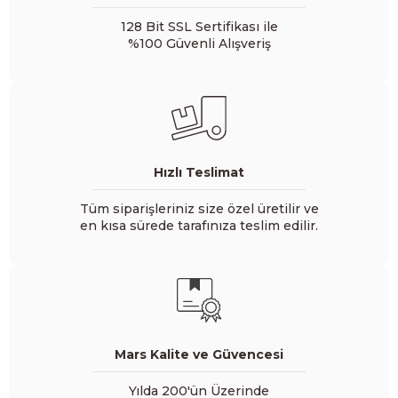
128 Bit SSL Sertifikası ile
%100 Güvenli Alışveriş
Hızlı Teslimat
Tüm siparişleriniz size özel üretilir ve
en kısa sürede tarafınıza teslim edilir.
Mars Kalite ve Güvencesi
Yılda 200'ün Üzerinde