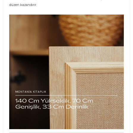
düzen kazandırır.